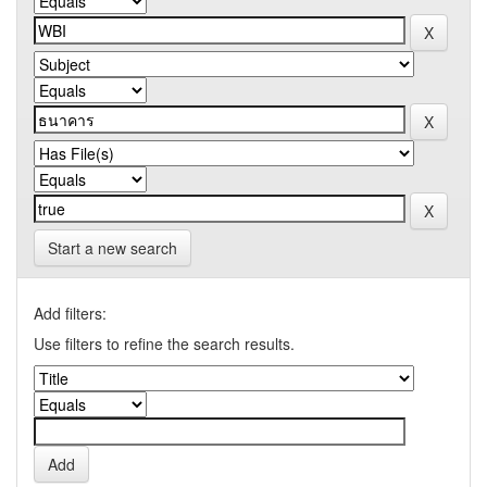
Start a new search
Add filters:
Use filters to refine the search results.