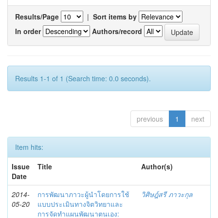
Results/Page
|
Sort items by
In order
Authors/record
Results 1-1 of 1 (Search time: 0.0 seconds).
previous
1
next
Item hits:
Issue
Title
Author(s)
Date
2014-
การพัฒนาภาวะผู้นำโดยการใช้
วิศิษฎ์สรี ภาวะกุล
05-20
แบบประเมินทางจิตวิทยาและ
การจัดทำแผนพัฒนาตนเอง: