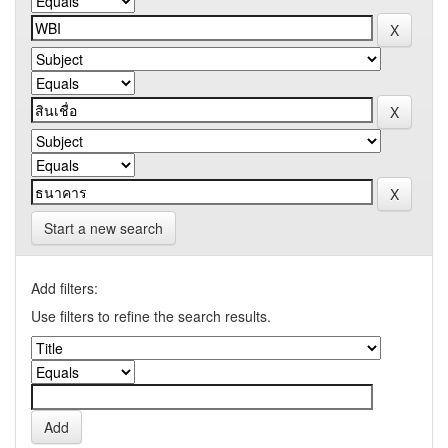
Start a new search
Add filters:
Use filters to refine the search results.