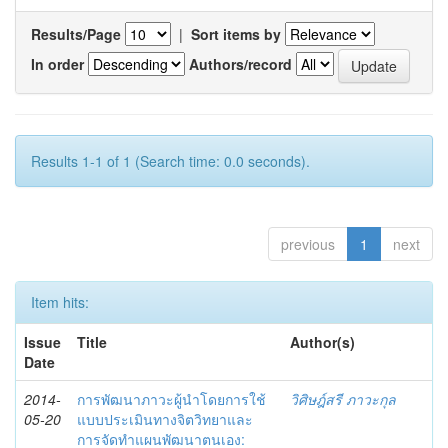
Results/Page
|
Sort items by
In order
Authors/record
Results 1-1 of 1 (Search time: 0.0 seconds).
previous
1
next
Item hits:
Issue
Title
Author(s)
Date
2014-
การพัฒนาภาวะผู้นำโดยการใช้
วิศิษฎ์สรี ภาวะกุล
05-20
แบบประเมินทางจิตวิทยาและ
การจัดทำแผนพัฒนาตนเอง: