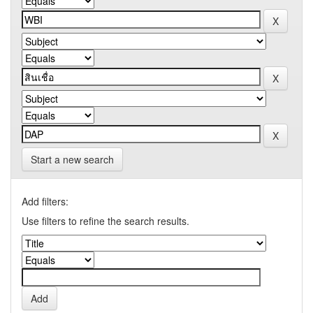
Start a new search
Add filters:
Use filters to refine the search results.