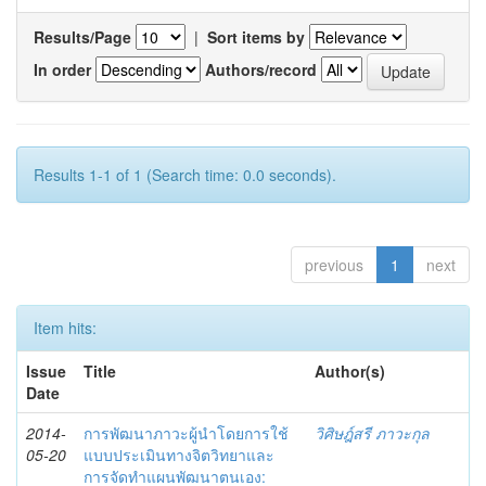
Results/Page
|
Sort items by
In order
Authors/record
Results 1-1 of 1 (Search time: 0.0 seconds).
previous
1
next
Item hits:
Issue
Title
Author(s)
Date
2014-
การพัฒนาภาวะผู้นำโดยการใช้
วิศิษฎ์สรี ภาวะกุล
05-20
แบบประเมินทางจิตวิทยาและ
การจัดทำแผนพัฒนาตนเอง: