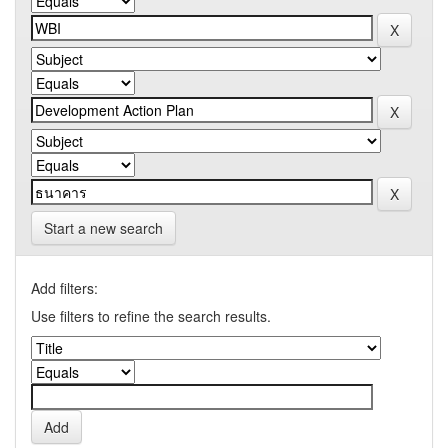
Start a new search
Add filters:
Use filters to refine the search results.