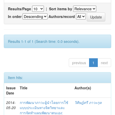
Results/Page
|
Sort items by
In order
Authors/record
Results 1-1 of 1 (Search time: 0.0 seconds).
previous
1
next
Item hits:
Issue
Title
Author(s)
Date
2014-
การพัฒนาภาวะผู้นำโดยการใช้
วิศิษฎ์สรี ภาวะกุล
05-20
แบบประเมินทางจิตวิทยาและ
การจัดทำแผนพัฒนาตนเอง: