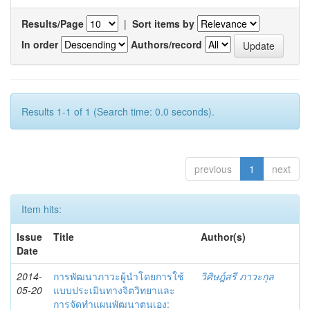
Results/Page
|
Sort items by
In order
Authors/record
Results 1-1 of 1 (Search time: 0.0 seconds).
previous
1
next
Item hits:
Issue
Title
Author(s)
Date
2014-
การพัฒนาภาวะผู้นำโดยการใช้
วิศิษฎ์สรี ภาวะกุล
05-20
แบบประเมินทางจิตวิทยาและ
การจัดทำแผนพัฒนาตนเอง: