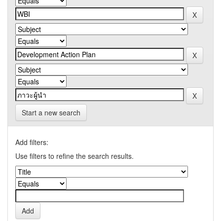
Start a new search
Add filters:
Use filters to refine the search results.