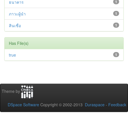
ธนาคาร
1
ภาวะผู้นำ
1
สินเชื่อ
1
Has File(s)
true
1
Theme by
DSpace Software
Copyright © 2002-2013
Duraspace
-
Feedback