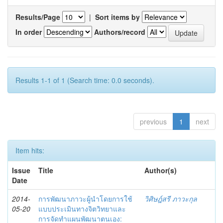
Results/Page
|
Sort items by
In order
Authors/record
Results 1-1 of 1 (Search time: 0.0 seconds).
previous
1
next
Item hits:
Issue
Title
Author(s)
Date
2014-
การพัฒนาภาวะผู้นำโดยการใช้
วิศิษฎ์สรี ภาวะกุล
05-20
แบบประเมินทางจิตวิทยาและ
การจัดทำแผนพัฒนาตนเอง: