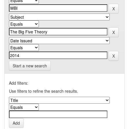
Start a new search
Add filters:
Use filters to refine the search results.