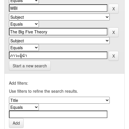
Start a new search
Add filters:
Use filters to refine the search results.