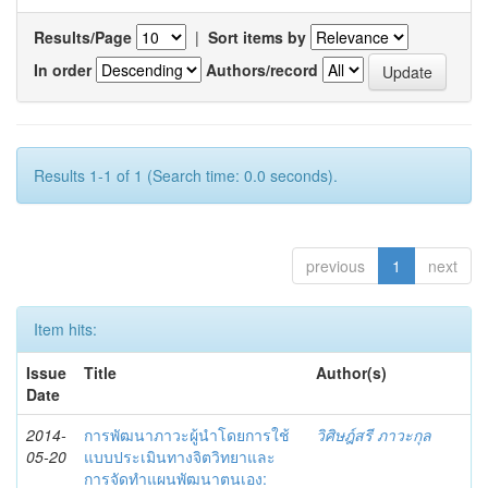
Results/Page
|
Sort items by
In order
Authors/record
Results 1-1 of 1 (Search time: 0.0 seconds).
previous
1
next
Item hits:
Issue
Title
Author(s)
Date
2014-
การพัฒนาภาวะผู้นำโดยการใช้
วิศิษฎ์สรี ภาวะกุล
05-20
แบบประเมินทางจิตวิทยาและ
การจัดทำแผนพัฒนาตนเอง: