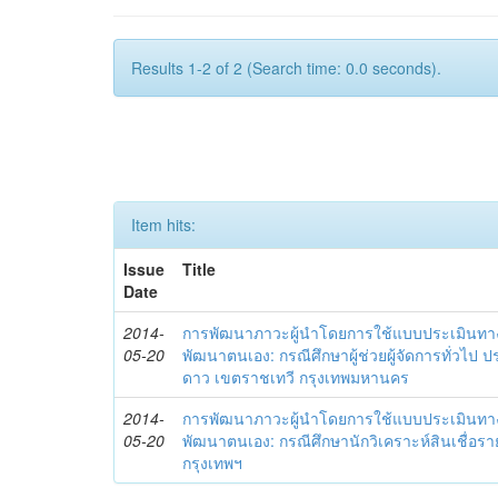
Results 1-2 of 2 (Search time: 0.0 seconds).
Item hits:
Issue
Title
Date
2014-
การพัฒนาภาวะผู้นำโดยการใช้แบบประเมินทา
05-20
พัฒนาตนเอง: กรณีศึกษาผู้ช่วยผู้จัดการทั่วไป
ดาว เขตราชเทวี กรุงเทพมหานคร
2014-
การพัฒนาภาวะผู้นำโดยการใช้แบบประเมินทา
05-20
พัฒนาตนเอง: กรณีศึกษานักวิเคราะห์สินเชื่
กรุงเทพฯ