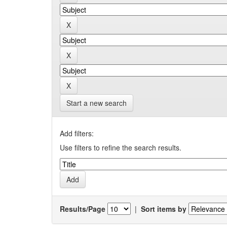
Start a new search
Add filters:
Use filters to refine the search results.
Results/Page
|
Sort items by