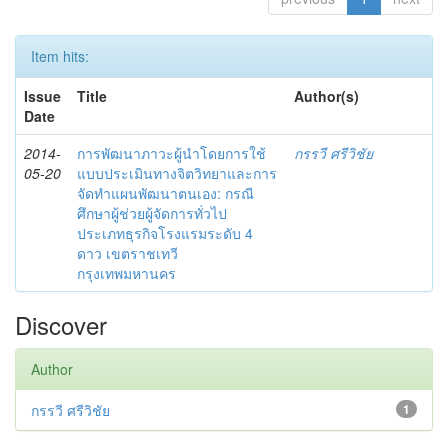
Item hits:
Issue
Title
Author(s)
Date
2014-
การพัฒนาภาวะผู้นำโดยการใช้
กรรวี ศรีวิชัย
05-20
แบบประเมินทางจิตวิทยาและการ
จัดทำแผนพัฒนาตนเอง: กรณี
ศึกษาผู้ช่วยผู้จัดการทั่วไป
ประเภทธุรกิจโรงแรมระดับ 4
ดาว เขตราชเทวี
กรุงเทพมหานคร
Discover
Author
กรรวี ศรีวิชัย
1