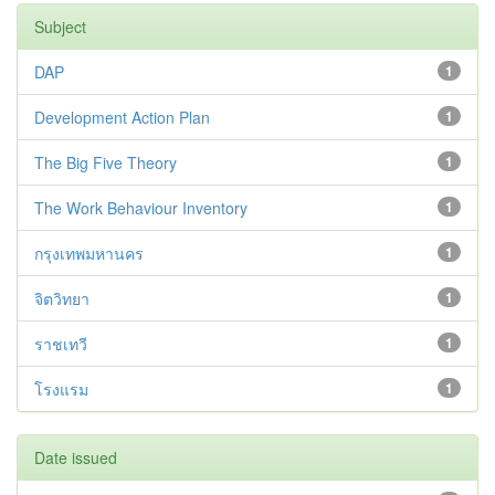
Subject
DAP
1
Development Action Plan
1
The Big Five Theory
1
The Work Behaviour Inventory
1
กรุงเทพมหานคร
1
จิตวิทยา
1
ราชเทวี
1
โรงแรม
1
Date issued