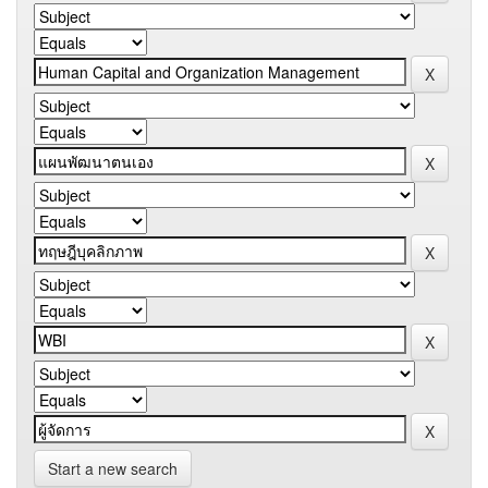
Start a new search