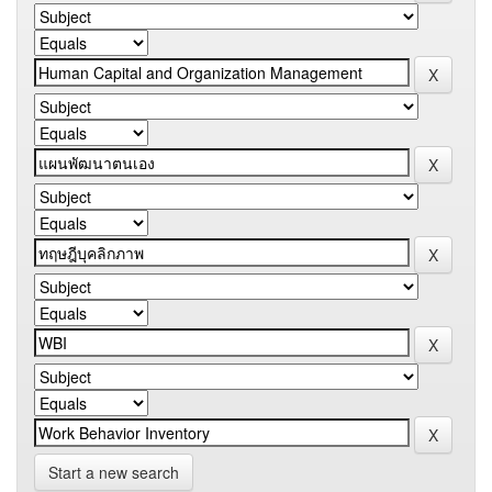
Start a new search