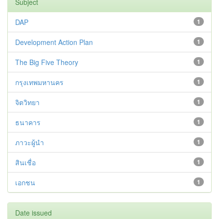
Subject
DAP
1
Development Action Plan
1
The Big Five Theory
1
กรุงเทพมหานคร
1
จิตวิทยา
1
ธนาคาร
1
ภาวะผู้นำ
1
สินเชื่อ
1
เอกชน
1
Date issued