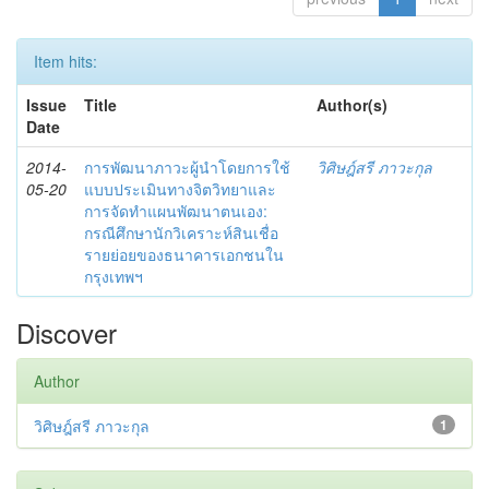
Item hits:
Issue
Title
Author(s)
Date
2014-
การพัฒนาภาวะผู้นำโดยการใช้
วิศิษฎ์สรี ภาวะกุล
05-20
แบบประเมินทางจิตวิทยาและ
การจัดทำแผนพัฒนาตนเอง:
กรณีศึกษานักวิเคราะห์สินเชื่อ
รายย่อยของธนาคารเอกชนใน
กรุงเทพฯ
Discover
Author
วิศิษฎ์สรี ภาวะกุล
1