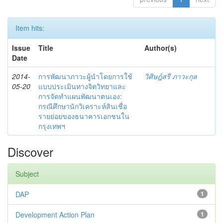
Item hits:
Issue
Title
Author(s)
Date
2014-
การพัฒนาภาวะผู้นำโดยการใช้
วิศิษฎ์สรี ภาวะกุล
05-20
แบบประเมินทางจิตวิทยาและ
การจัดทำแผนพัฒนาตนเอง:
กรณีศึกษานักวิเคราะห์สินเชื่อ
รายย่อยของธนาคารเอกชนใน
กรุงเทพฯ
Discover
Subject
DAP
1
Development Action Plan
1