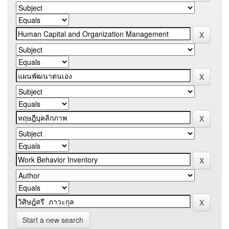
Start a new search