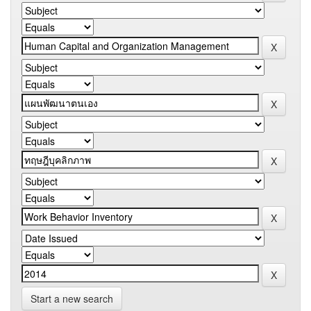
Start a new search