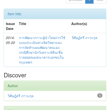
Item hits:
Issue
Title
Author(s)
Date
2014-
การพัฒนาภาวะผู้นำโดยการใช้
วิศิษฎ์สรี ภาวะกุล
05-20
แบบประเมินทางจิตวิทยาและ
การจัดทำแผนพัฒนาตนเอง:
กรณีศึกษานักวิเคราะห์สินเชื่อ
รายย่อยของธนาคารเอกชนใน
กรุงเทพฯ
Discover
Author
วิศิษฎ์สรี ภาวะกุล
1