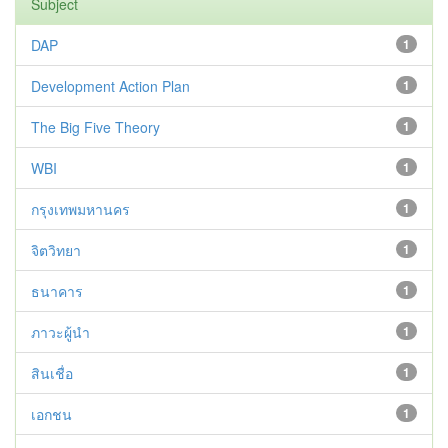
Subject
DAP
1
Development Action Plan
1
The Big Five Theory
1
WBI
1
กรุงเทพมหานคร
1
จิตวิทยา
1
ธนาคาร
1
ภาวะผู้นำ
1
สินเชื่อ
1
เอกชน
1