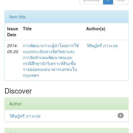
Item hits:
Issue
Title
Author(s)
Date
2014-
การพัฒนาภาวะผู้นำโดยการใช้
วิศิษฎ์สรี ภาวะกุล
05-20
แบบประเมินทางจิตวิทยาและ
การจัดทำแผนพัฒนาตนเอง:
กรณีศึกษานักวิเคราะห์สินเชื่อ
รายย่อยของธนาคารเอกชนใน
กรุงเทพฯ
Discover
Author
วิศิษฎ์สรี ภาวะกุล
1