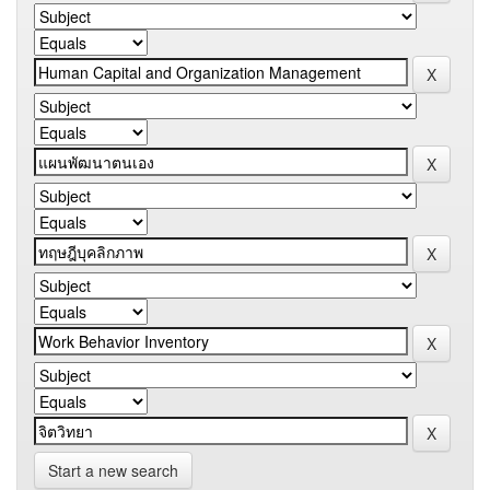
Start a new search