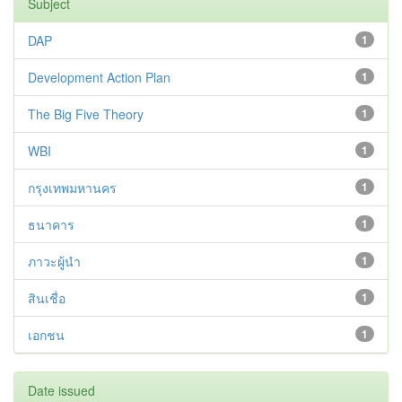
Subject
DAP
1
Development Action Plan
1
The Big Five Theory
1
WBI
1
กรุงเทพมหานคร
1
ธนาคาร
1
ภาวะผู้นำ
1
สินเชื่อ
1
เอกชน
1
Date issued