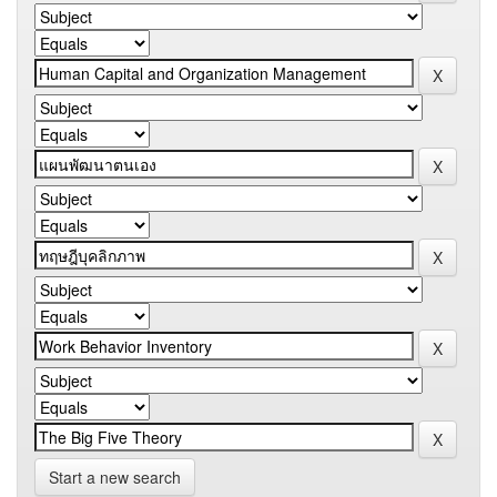
Start a new search