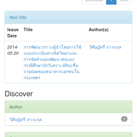
Item hits:
Issue
Title
Author(s)
Date
2014-
การพัฒนาภาวะผู้นำโดยการใช้
วิศิษฎ์สรี ภาวะกุล
05-20
แบบประเมินทางจิตวิทยาและ
การจัดทำแผนพัฒนาตนเอง:
กรณีศึกษานักวิเคราะห์สินเชื่อ
รายย่อยของธนาคารเอกชนใน
กรุงเทพฯ
Discover
Author
วิศิษฎ์สรี ภาวะกุล
1