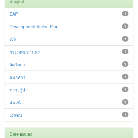
Subject
DAP
1
Development Action Plan
1
WBI
1
กรุงเทพมหานคร
1
จิตวิทยา
1
ธนาคาร
1
ภาวะผู้นำ
1
สินเชื่อ
1
เอกชน
1
Date issued