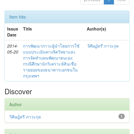
Item hits:
Issue
Title
Author(s)
Date
2014-
การพัฒนาภาวะผู้นำโดยการใช้
วิศิษฎ์สรี ภาวะกุล
05-20
แบบประเมินทางจิตวิทยาและ
การจัดทำแผนพัฒนาตนเอง:
กรณีศึกษานักวิเคราะห์สินเชื่อ
รายย่อยของธนาคารเอกชนใน
กรุงเทพฯ
Discover
Author
วิศิษฎ์สรี ภาวะกุล
1