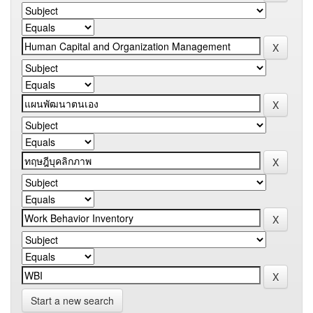
Start a new search