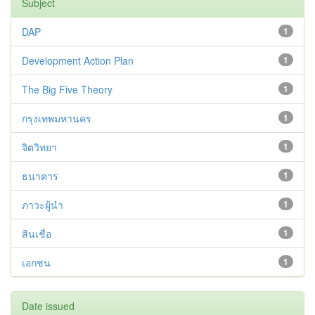
Subject
DAP
1
Development Action Plan
1
The Big Five Theory
1
กรุงเทพมหานคร
1
จิตวิทยา
1
ธนาคาร
1
ภาวะผู้นำ
1
สินเชื่อ
1
เอกชน
1
Date issued