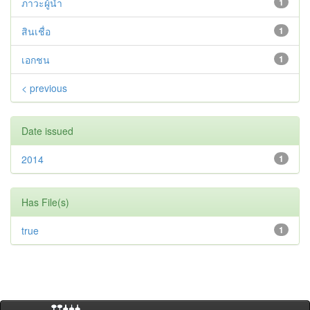
ภาวะผู้นำ
1
สินเชื่อ
1
เอกชน
1
< previous
Date issued
2014
1
Has File(s)
true
1