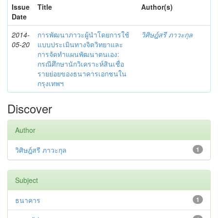
Issue
Title
Author(s)
Date
2014-
การพัฒนาภาวะผู้นำโดยการใช้
วิศิษฎ์สรี ภาวะกุล
05-20
แบบประเมินทางจิตวิทยาและ
การจัดทำแผนพัฒนาตนเอง:
กรณีศึกษานักวิเคราะห์สินเชื่อ
รายย่อยของธนาคารเอกชนใน
กรุงเทพฯ
Discover
Author
วิศิษฎ์สรี ภาวะกุล
1
Subject
ธนาคาร
1