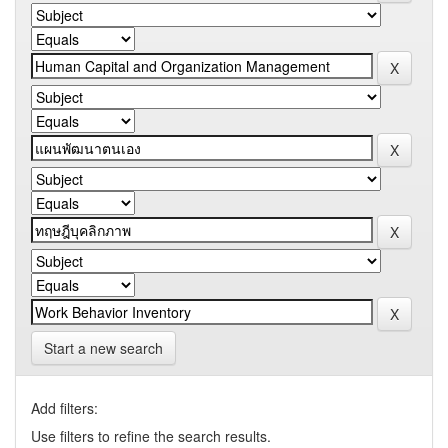
Start a new search
Add filters:
Use filters to refine the search results.