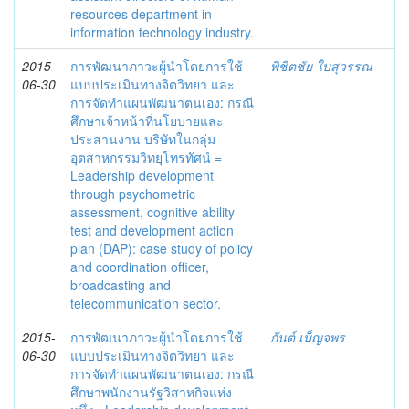
resources department in
information technology industry.
2015-
การพัฒนาภาวะผู้นำโดยการใช้
พิชิตชัย ใบสุวรรณ
06-30
แบบประเมินทางจิตวิทยา และ
การจัดทำแผนพัฒนาตนเอง: กรณี
ศึกษาเจ้าหน้าที่นโยบายและ
ประสานงาน บริษัทในกลุ่ม
อุตสาหกรรมวิทยุโทรทัศน์ =
Leadership development
through psychometric
assessment, cognitive ability
test and development action
plan (DAP): case study of policy
and coordination officer,
broadcasting and
telecommunication sector.
2015-
การพัฒนาภาวะผู้นำโดยการใช้
กันต์ เบ็ญจพร
06-30
แบบประเมินทางจิตวิทยา และ
การจัดทำแผนพัฒนาตนเอง: กรณี
ศึกษาพนักงานรัฐวิสาหกิจแห่ง