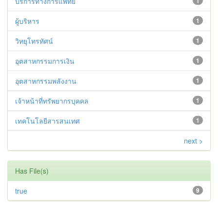
บริการทางการแพทย์
1
ผู้บริหาร
1
วิทยุโทรทัศน์
1
อุตสาหกรรมการเงิน
1
อุตสาหกรรมพลังงาน
1
เจ้าหน้าที่ทรัพยากรบุคคล
1
เทคโนโลยีสารสนเทศ
1
next >
Has File(s)
true
9