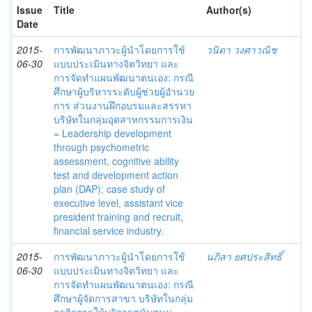
Issue
Title
Author(s)
Date
2015-
การพัฒนาภาวะผู้นำโดยการใช้
วนิดา วงศาวณิช
06-30
แบบประเมินทางจิตวิทยา และ
การจัดทำแผนพัฒนาตนเอง: กรณี
ศึกษาผู้บริหารระดับผู้ช่วยผู้อำนวย
การ ส่วนงานฝึกอบรมและสรรหา
บริษัทในกลุ่มอุตสาหกรรมการเงิน
= Leadership development
through psychometric
assessment, cognitive ability
test and development action
plan (DAP): case study of
executive level, assistant vice
president training and recruit,
financial service industry.
2015-
การพัฒนาภาวะผู้นำโดยการใช้
นภิสา ยศประสิทธิ์
06-30
แบบประเมินทางจิตวิทยา และ
การจัดทำแผนพัฒนาตนเอง: กรณี
ศึกษาผู้จัดการสาขา บริษัทในกลุ่ม