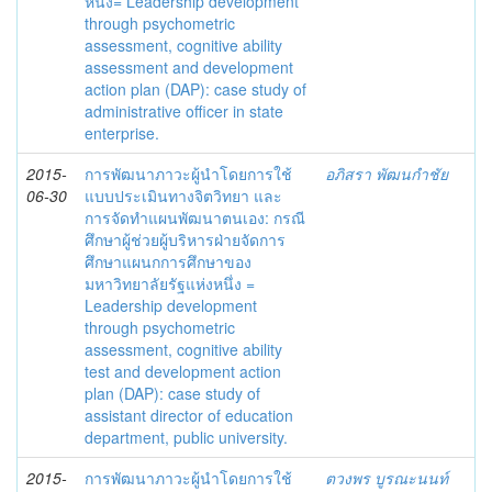
หนึ่ง= Leadership development
through psychometric
assessment, cognitive ability
assessment and development
action plan (DAP): case study of
administrative officer in state
enterprise.
2015-
การพัฒนาภาวะผู้นำโดยการใช้
อภิสรา พัฒนกำชัย
06-30
แบบประเมินทางจิตวิทยา และ
การจัดทำแผนพัฒนาตนเอง: กรณี
ศึกษาผู้ช่วยผู้บริหารฝ่ายจัดการ
ศึกษาแผนกการศึกษาของ
มหาวิทยาลัยรัฐแห่งหนึ่ง =
Leadership development
through psychometric
assessment, cognitive ability
test and development action
plan (DAP): case study of
assistant director of education
department, public university.
2015-
การพัฒนาภาวะผู้นำโดยการใช้
ตวงพร บูรณะนนท์