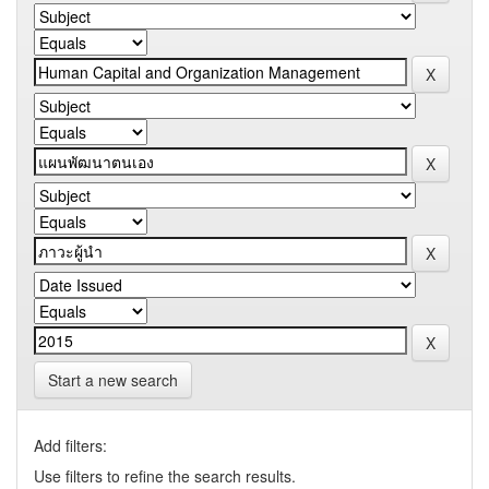
Start a new search
Add filters:
Use filters to refine the search results.