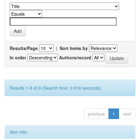
Results/Page
|
Sort items by
In order
Authors/record
Results 1-9 of 9 (Search time: 0.016 seconds).
previous
1
next
Item hits: