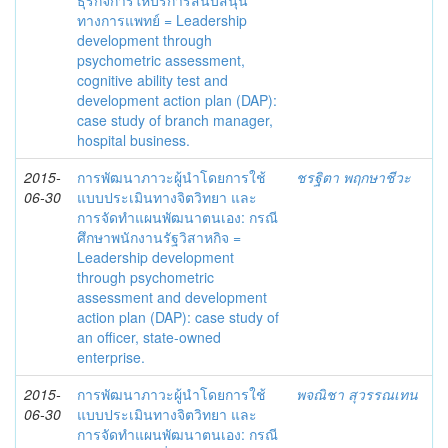
ธุรกิจการให้บริการสนับสนุน
ทางการแพทย์ = Leadership
development through
psychometric assessment,
cognitive ability test and
development action plan (DAP):
case study of branch manager,
hospital business.
2015-
การพัฒนาภาวะผู้นำโดยการใช้
ชรฐิตา พฤกษาชีวะ
06-30
แบบประเมินทางจิตวิทยา และ
การจัดทำแผนพัฒนาตนเอง: กรณี
ศึกษาพนักงานรัฐวิสาหกิจ =
Leadership development
through psychometric
assessment and development
action plan (DAP): case study of
an officer, state-owned
enterprise.
2015-
การพัฒนาภาวะผู้นำโดยการใช้
พจณิชา สุวรรณเทน
06-30
แบบประเมินทางจิตวิทยา และ
การจัดทำแผนพัฒนาตนเอง: กรณี