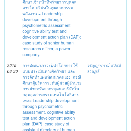
ศึกษาเจ้าหน้าที่ทรัพยากรบุคคล
อาวุโส บริษัทในอุตสาหกรรม
พลังงาน = Leadership
development through
psychometric assessment,
cognitive ability test and
development action plan (DAP):
case study of senior human
resources officer, a power
company.
2015-
การพัฒนาภาวะผู้นำโดยการใช้
วรัญญาภรณ์ สวัสดิ
06-30
แบบประเมินทางจิตวิทยา และ
ราษฎร์
การจัดทำแผนพัฒนาตนเอง: กรณี
ศึกษาผู้บริหารระดับผู้ช่วยผู้อำนวย
การฝ่ายทรัพยากรบุคคลบริษัทใน
กลุ่มอุตสาหกรรมเทคโนโลยีสาร
เทศ= Leadership development
through psychometric
assessment, cognitive ability
test and development action
plan (DAP): case study of
assistant directors of human