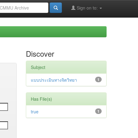
Sign on to:
Discover
Subject
แบบประเมินทางจิตวิทยา
1
Has File(s)
true
1