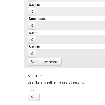
Start a new search
Add filters:
Use filters to refine the search results.