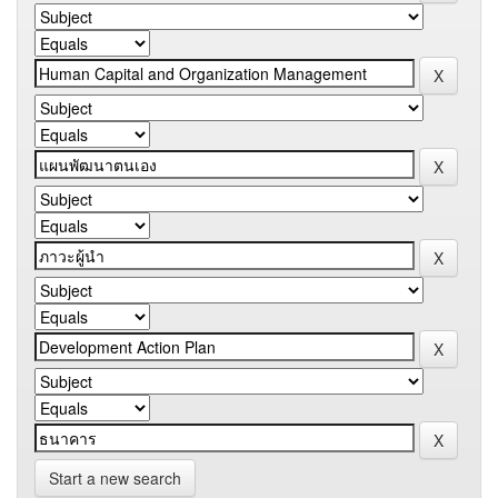
Start a new search