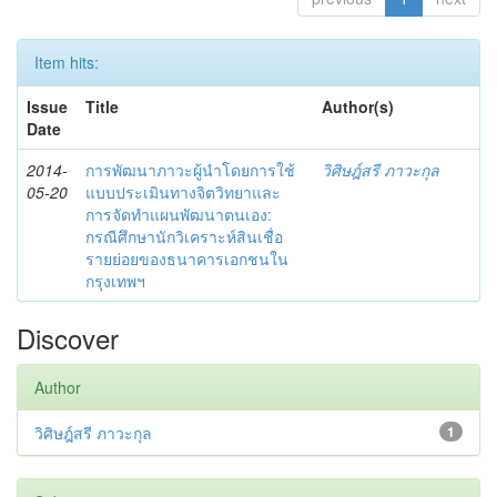
Item hits:
Issue
Title
Author(s)
Date
2014-
การพัฒนาภาวะผู้นำโดยการใช้
วิศิษฎ์สรี ภาวะกุล
05-20
แบบประเมินทางจิตวิทยาและ
การจัดทำแผนพัฒนาตนเอง:
กรณีศึกษานักวิเคราะห์สินเชื่อ
รายย่อยของธนาคารเอกชนใน
กรุงเทพฯ
Discover
Author
วิศิษฎ์สรี ภาวะกุล
1