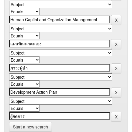
Start a new search