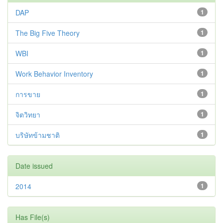
DAP
1
The Big Five Theory
1
WBI
1
Work Behavior Inventory
1
การขาย
1
จิตวิทยา
1
บริษัทข้ามชาติ
1
Date issued
2014
1
Has File(s)