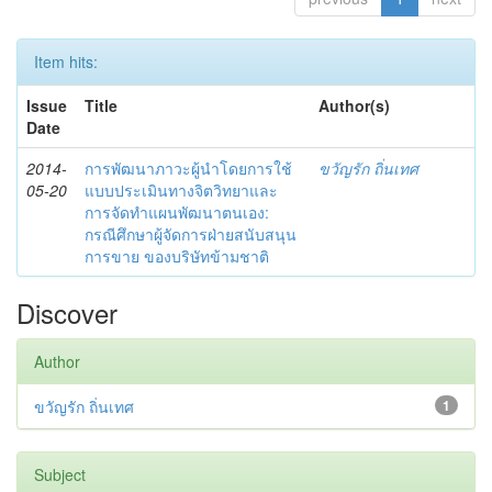
Item hits:
Issue
Title
Author(s)
Date
2014-
การพัฒนาภาวะผู้นำโดยการใช้
ขวัญรัก ถิ่นเทศ
05-20
แบบประเมินทางจิตวิทยาและ
การจัดทำแผนพัฒนาตนเอง:
กรณีศึกษาผู้จัดการฝ่ายสนับสนุน
การขาย ของบริษัทข้ามชาติ
Discover
Author
ขวัญรัก ถิ่นเทศ
1
Subject