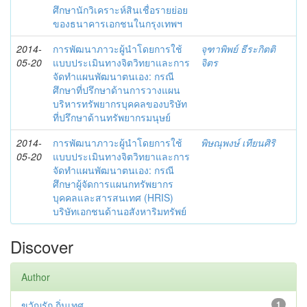
ศึกษานักวิเคราะห์สินเชื่อรายย่อย
ของธนาคารเอกชนในกรุงเทพฯ
2014-
การพัฒนาภาวะผู้นำโดยการใช้
จุฑาพิพย์ ธีระกิตติ
05-20
แบบประเมินทางจิตวิทยาและการ
จิตร
จัดทำแผนพัฒนาตนเอง: กรณี
ศึกษาที่ปรึกษาด้านการวางแผน
บริหารทรัพยากรบุคคลของบริษัท
ที่ปรึกษาด้านทรัพยากรมนุษย์
2014-
การพัฒนาภาวะผู้นำโดยการใช้
พิษณุพงษ์ เทียนศิริ
05-20
แบบประเมินทางจิตวิทยาและการ
จัดทำแผนพัฒนาตนเอง: กรณี
ศึกษาผู้จัดการแผนกทรัพยากร
บุคคลและสารสนเทศ (HRIS)
บริษัทเอกชนด้านอสังหาริมทรัพย์
Discover
Author
ขวัญรัก ถิ่นเทศ
1