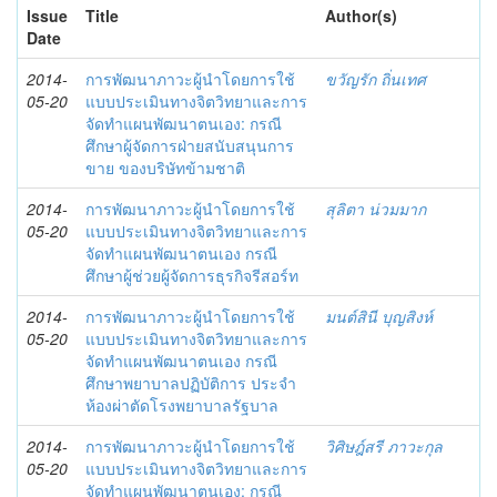
Issue
Title
Author(s)
Date
2014-
การพัฒนาภาวะผู้นำโดยการใช้
ขวัญรัก ถิ่นเทศ
05-20
แบบประเมินทางจิตวิทยาและการ
จัดทำแผนพัฒนาตนเอง: กรณี
ศึกษาผู้จัดการฝ่ายสนับสนุนการ
ขาย ของบริษัทข้ามชาติ
2014-
การพัฒนาภาวะผู้นำโดยการใช้
สุลิตา น่วมมาก
05-20
แบบประเมินทางจิตวิทยาและการ
จัดทำแผนพัฒนาตนเอง กรณี
ศึกษาผู้ช่วยผู้จัดการธุรกิจรีสอร์ท
2014-
การพัฒนาภาวะผู้นำโดยการใช้
มนต์สินี บุญสิงห์
05-20
แบบประเมินทางจิตวิทยาและการ
จัดทำแผนพัฒนาตนเอง กรณี
ศึกษาพยาบาลปฏิบัติการ ประจำ
ห้องผ่าตัดโรงพยาบาลรัฐบาล
2014-
การพัฒนาภาวะผู้นำโดยการใช้
วิศิษฎ์สรี ภาวะกุล
05-20
แบบประเมินทางจิตวิทยาและการ
จัดทำแผนพัฒนาตนเอง: กรณี