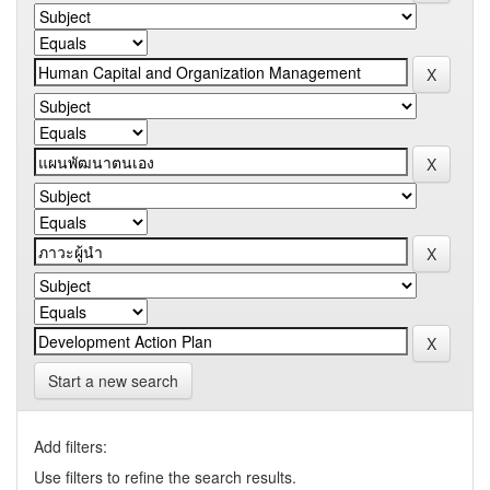
Start a new search
Add filters:
Use filters to refine the search results.