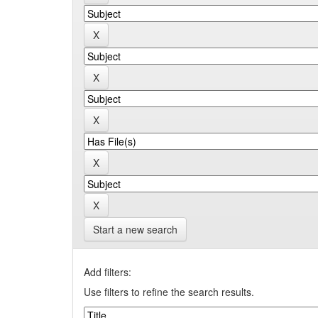
Start a new search
Add filters:
Use filters to refine the search results.