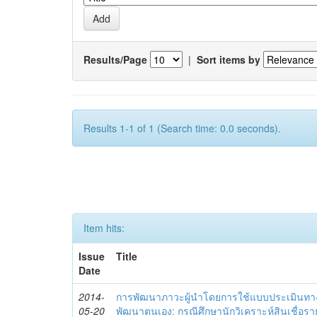
Results/Page
|
Sort items by
Results 1-1 of 1 (Search time: 0.0 seconds).
Item hits:
Issue
Title
Date
2014-
การพัฒนาภาวะผู้นำโดยการใช้แบบประเมินทา
05-20
พัฒนาตนเอง: กรณีศึกษานักวิเคราะห์สินเชื่