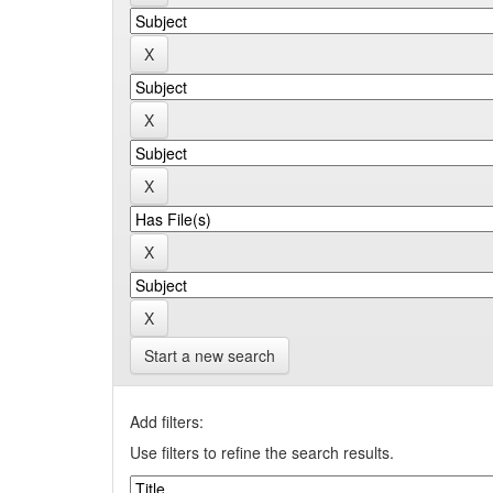
Start a new search
Add filters:
Use filters to refine the search results.