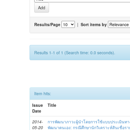
Results/Page
|
Sort items by
Results 1-1 of 1 (Search time: 0.0 seconds).
Item hits:
Issue
Title
Date
2014-
การพัฒนาภาวะผู้นำโดยการใช้แบบประเมินทา
05-20
พัฒนาตนเอง: กรณีศึกษานักวิเคราะห์สินเชื่