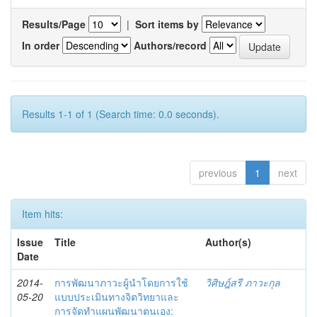
Results/Page
|
Sort items by
In order
Authors/record
Results 1-1 of 1 (Search time: 0.0 seconds).
previous
1
next
Item hits:
Issue
Title
Author(s)
Date
2014-
การพัฒนาภาวะผู้นำโดยการใช้
วิศิษฎ์สรี ภาวะกุล
05-20
แบบประเมินทางจิตวิทยาและ
การจัดทำแผนพัฒนาตนเอง: