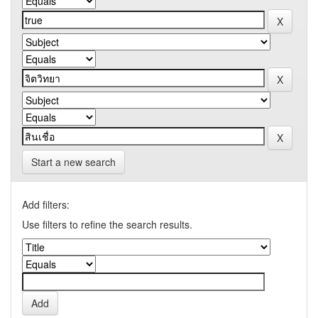
Start a new search
Add filters:
Use filters to refine the search results.