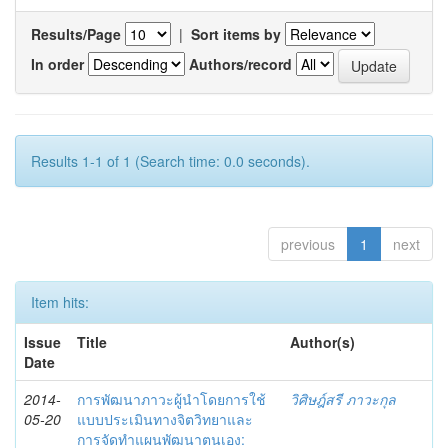
Results/Page
|
Sort items by
In order
Authors/record
Results 1-1 of 1 (Search time: 0.0 seconds).
previous
1
next
Item hits:
Issue
Title
Author(s)
Date
2014-
การพัฒนาภาวะผู้นำโดยการใช้
วิศิษฎ์สรี ภาวะกุล
05-20
แบบประเมินทางจิตวิทยาและ
การจัดทำแผนพัฒนาตนเอง: