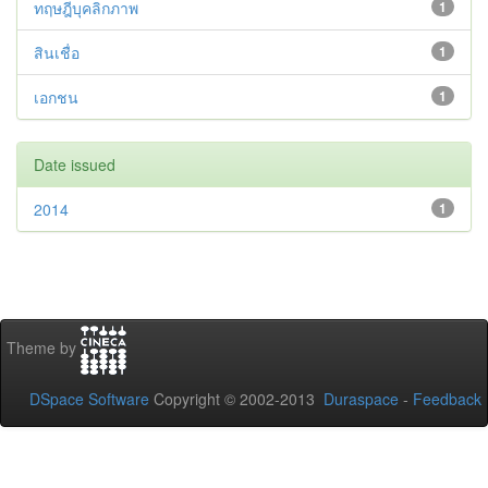
ทฤษฎีบุคลิกภาพ
1
สินเชื่อ
1
เอกชน
1
Date issued
2014
1
Theme by
DSpace Software
Copyright © 2002-2013
Duraspace
-
Feedback