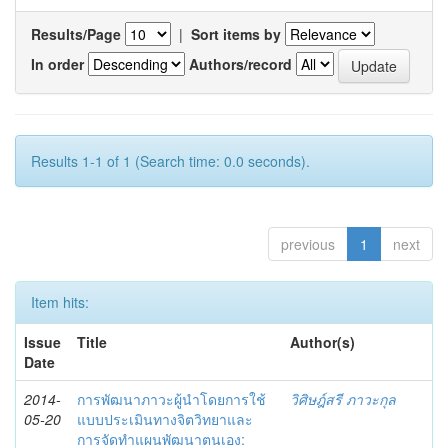
Results/Page
|
Sort items by
In order
Authors/record
Results 1-1 of 1 (Search time: 0.0 seconds).
previous
1
next
Item hits:
Issue
Title
Author(s)
Date
2014-
การพัฒนาภาวะผู้นำโดยการใช้
วิศิษฎ์สรี ภาวะกุล
05-20
แบบประเมินทางจิตวิทยาและ
การจัดทำแผนพัฒนาตนเอง: