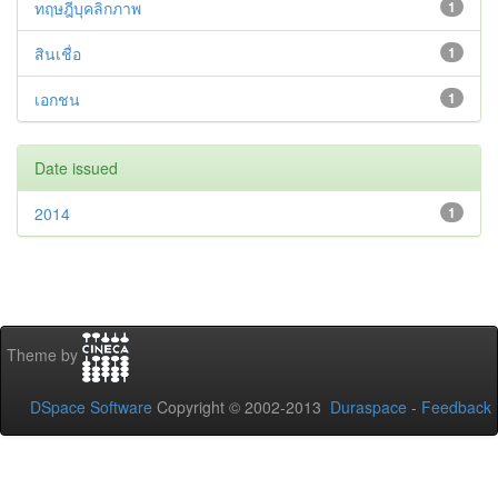
ทฤษฎีบุคลิกภาพ
1
สินเชื่อ
1
เอกชน
1
Date issued
2014
1
Theme by
DSpace Software
Copyright © 2002-2013
Duraspace
-
Feedback