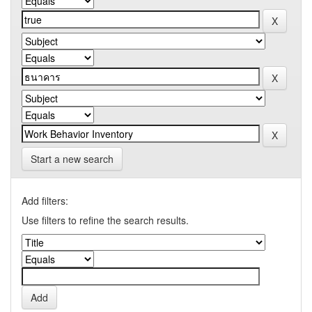
Start a new search
Add filters:
Use filters to refine the search results.