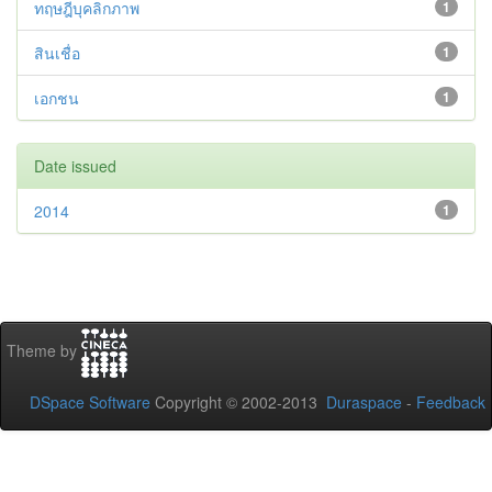
ทฤษฎีบุคลิกภาพ
1
สินเชื่อ
1
เอกชน
1
Date issued
2014
1
Theme by
DSpace Software
Copyright © 2002-2013
Duraspace
-
Feedback