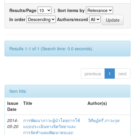
Results/Page
|
Sort items by
In order
Authors/record
Results 1-1 of 1 (Search time: 0.0 seconds).
previous
1
next
Item hits:
Issue
Title
Author(s)
Date
2014-
การพัฒนาภาวะผู้นำโดยการใช้
วิศิษฎ์สรี ภาวะกุล
05-20
แบบประเมินทางจิตวิทยาและ
การจัดทำแผนพัฒนาตนเอง: