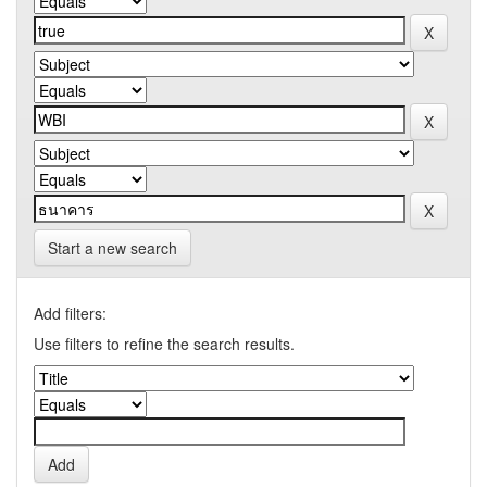
Start a new search
Add filters:
Use filters to refine the search results.