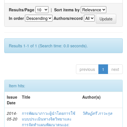
Results/Page
|
Sort items by
In order
Authors/record
Results 1-1 of 1 (Search time: 0.0 seconds).
previous
1
next
Item hits:
Issue
Title
Author(s)
Date
2014-
การพัฒนาภาวะผู้นำโดยการใช้
วิศิษฎ์สรี ภาวะกุล
05-20
แบบประเมินทางจิตวิทยาและ
การจัดทำแผนพัฒนาตนเอง: