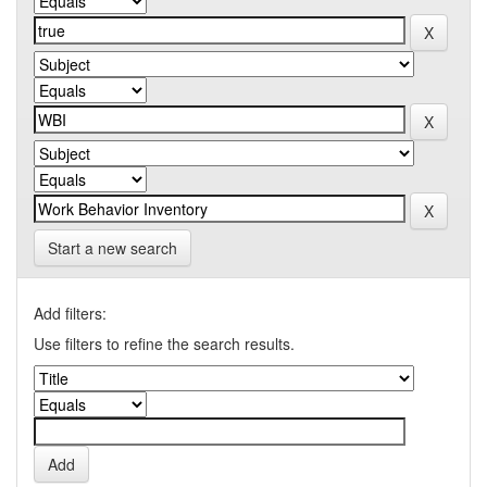
Start a new search
Add filters:
Use filters to refine the search results.