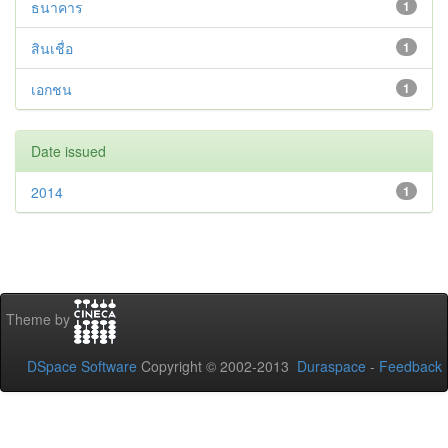
ธนาคาร
1
สินเชื่อ
1
เอกชน
1
Date issued
2014
1
Theme by
DSpace Software
Copyright © 2002-2013
Duraspace
-
Feedback