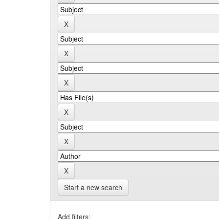
Start a new search
Add filters: