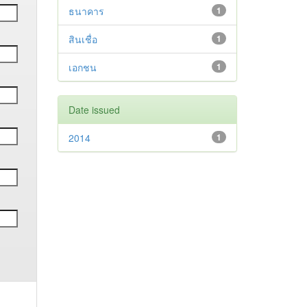
ธนาคาร
1
สินเชื่อ
1
เอกชน
1
Date issued
2014
1