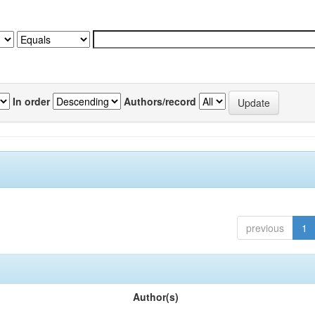
In order
Authors/record
previous
1
Author(s)