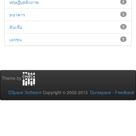
ทฤษฎีบุคลิกภาพ
1
ธนาคาร
1
สินเชื่อ
1
เอกชน
1
Theme by
DSpace Software
Copyright © 2002-2013
Duraspace
-
Feedback