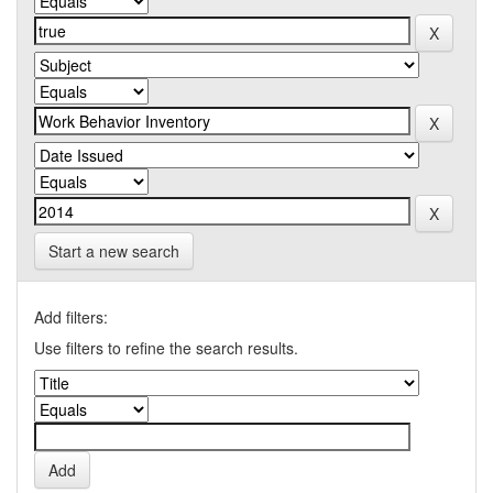
Start a new search
Add filters:
Use filters to refine the search results.