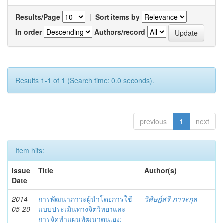
Results/Page
|
Sort items by
In order
Authors/record
Results 1-1 of 1 (Search time: 0.0 seconds).
previous
1
next
Item hits:
Issue
Title
Author(s)
Date
2014-
การพัฒนาภาวะผู้นำโดยการใช้
วิศิษฎ์สรี ภาวะกุล
05-20
แบบประเมินทางจิตวิทยาและ
การจัดทำแผนพัฒนาตนเอง: