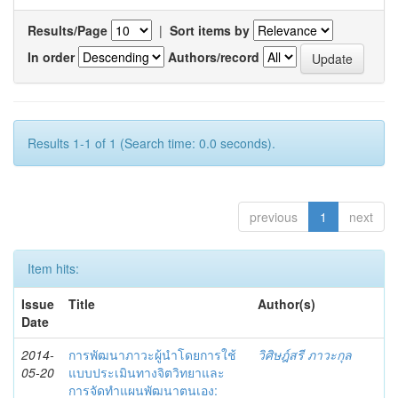
Results/Page
|
Sort items by
In order
Authors/record
Results 1-1 of 1 (Search time: 0.0 seconds).
previous
1
next
Item hits:
Issue
Title
Author(s)
Date
2014-
การพัฒนาภาวะผู้นำโดยการใช้
วิศิษฎ์สรี ภาวะกุล
05-20
แบบประเมินทางจิตวิทยาและ
การจัดทำแผนพัฒนาตนเอง: