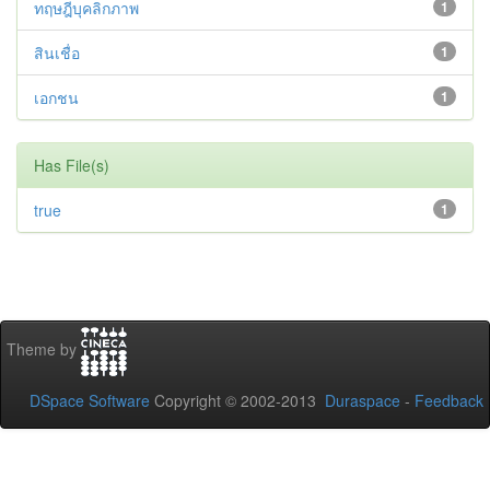
ทฤษฎีบุคลิกภาพ
1
สินเชื่อ
1
เอกชน
1
Has File(s)
true
1
Theme by
DSpace Software
Copyright © 2002-2013
Duraspace
-
Feedback