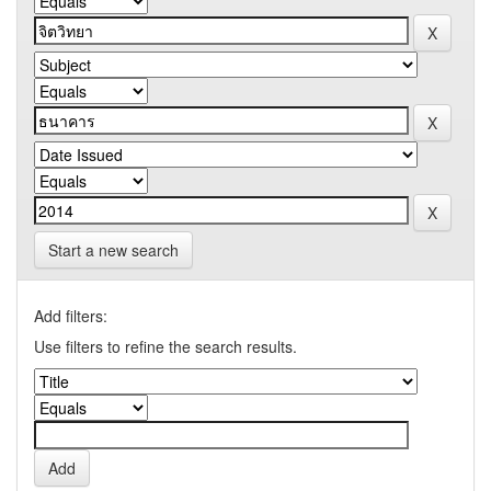
Start a new search
Add filters:
Use filters to refine the search results.