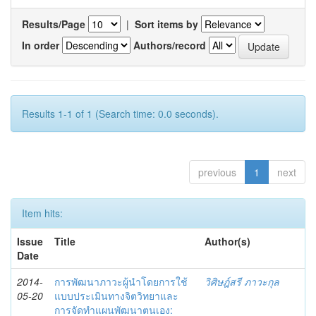
Results/Page
|
Sort items by
In order
Authors/record
Results 1-1 of 1 (Search time: 0.0 seconds).
previous
1
next
Item hits:
Issue
Title
Author(s)
Date
2014-
การพัฒนาภาวะผู้นำโดยการใช้
วิศิษฎ์สรี ภาวะกุล
05-20
แบบประเมินทางจิตวิทยาและ
การจัดทำแผนพัฒนาตนเอง: