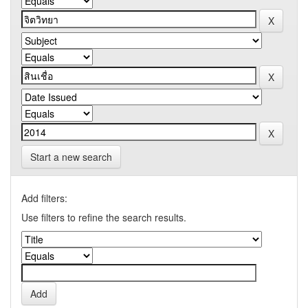
Start a new search
Add filters:
Use filters to refine the search results.