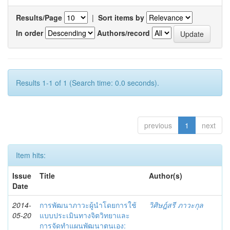
Results/Page
|
Sort items by
In order
Authors/record
Results 1-1 of 1 (Search time: 0.0 seconds).
previous
1
next
Item hits:
Issue
Title
Author(s)
Date
2014-
การพัฒนาภาวะผู้นำโดยการใช้
วิศิษฎ์สรี ภาวะกุล
05-20
แบบประเมินทางจิตวิทยาและ
การจัดทำแผนพัฒนาตนเอง: