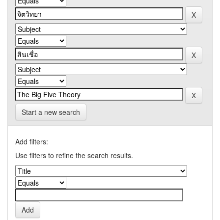
Start a new search
Add filters:
Use filters to refine the search results.