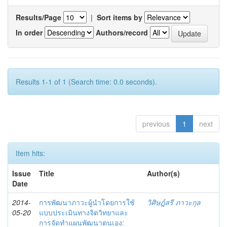
Results/Page
|
Sort items by
In order
Authors/record
Results 1-1 of 1 (Search time: 0.0 seconds).
previous
1
next
Item hits:
Issue
Title
Author(s)
Date
2014-
การพัฒนาภาวะผู้นำโดยการใช้
วิศิษฎ์สรี ภาวะกุล
05-20
แบบประเมินทางจิตวิทยาและ
การจัดทำแผนพัฒนาตนเอง: