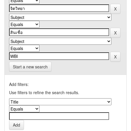
Start a new search
Add filters:
Use filters to refine the search results.