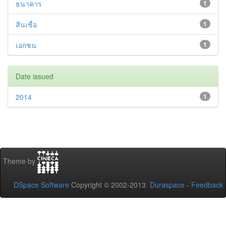
ธนาคาร
1
สินเชื่อ
1
เอกชน
1
Date issued
2014
1
Theme by
DSpace Software
Copyright © 2002-2013
Duraspace
-
Feedback