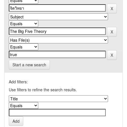
Start a new search
Add filters:
Use filters to refine the search results.