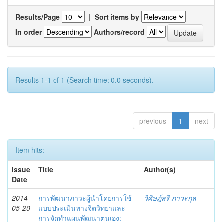
Results/Page
|
Sort items by
In order
Authors/record
Results 1-1 of 1 (Search time: 0.0 seconds).
previous
1
next
Item hits:
Issue
Title
Author(s)
Date
2014-
การพัฒนาภาวะผู้นำโดยการใช้
วิศิษฎ์สรี ภาวะกุล
05-20
แบบประเมินทางจิตวิทยาและ
การจัดทำแผนพัฒนาตนเอง: