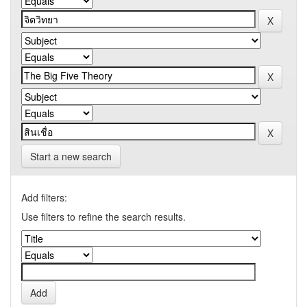
Start a new search
Add filters:
Use filters to refine the search results.