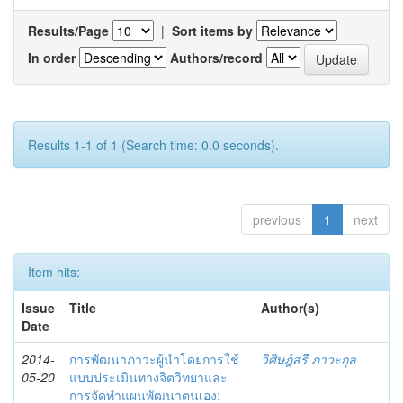
Results/Page
|
Sort items by
In order
Authors/record
Results 1-1 of 1 (Search time: 0.0 seconds).
previous
1
next
Item hits:
Issue
Title
Author(s)
Date
2014-
การพัฒนาภาวะผู้นำโดยการใช้
วิศิษฎ์สรี ภาวะกุล
05-20
แบบประเมินทางจิตวิทยาและ
การจัดทำแผนพัฒนาตนเอง: