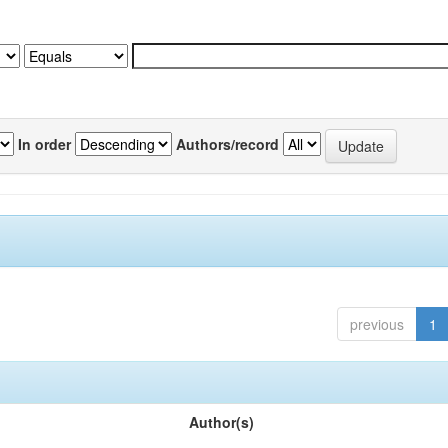
In order
Authors/record
previous
1
Author(s)