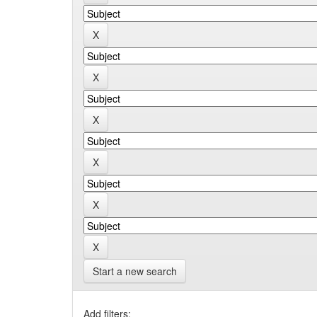
Start a new search
Add filters: