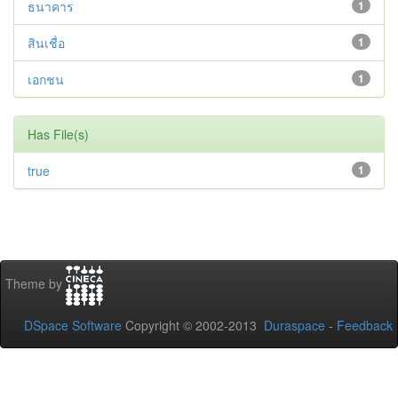
ธนาคาร
1
สินเชื่อ
1
เอกชน
1
Has File(s)
true
1
Theme by
DSpace Software
Copyright © 2002-2013
Duraspace
-
Feedback