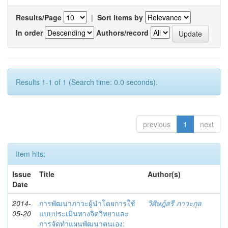
Results/Page
|
Sort items by
In order
Authors/record
Results 1-1 of 1 (Search time: 0.0 seconds).
previous
1
next
Item hits:
Issue
Title
Author(s)
Date
2014-
การพัฒนาภาวะผู้นำโดยการใช้
วิศิษฎ์สรี ภาวะกุล
05-20
แบบประเมินทางจิตวิทยาและ
การจัดทำแผนพัฒนาตนเอง: