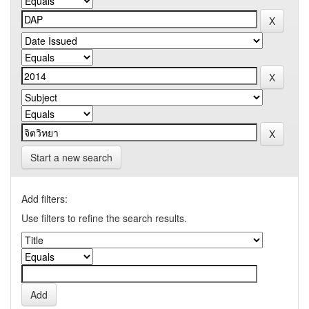
Start a new search
Add filters:
Use filters to refine the search results.