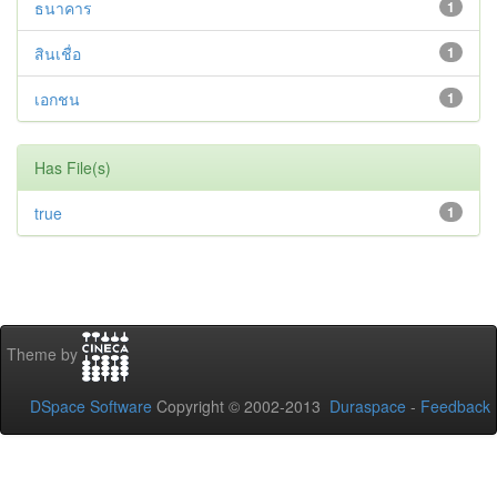
ธนาคาร
1
สินเชื่อ
1
เอกชน
1
Has File(s)
true
1
Theme by
DSpace Software
Copyright © 2002-2013
Duraspace
-
Feedback