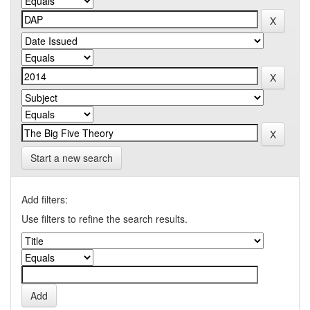
Start a new search
Add filters:
Use filters to refine the search results.