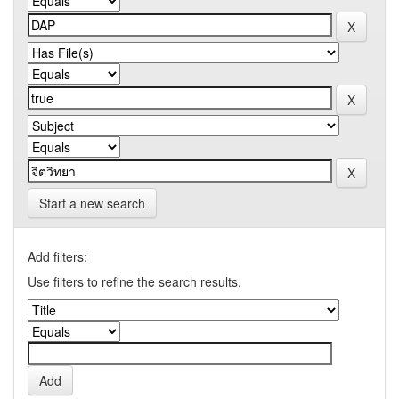
Start a new search
Add filters:
Use filters to refine the search results.