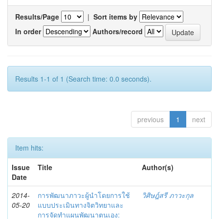
Results/Page
|
Sort items by
In order
Authors/record
Results 1-1 of 1 (Search time: 0.0 seconds).
previous
1
next
Item hits:
Issue
Title
Author(s)
Date
2014-
การพัฒนาภาวะผู้นำโดยการใช้
วิศิษฎ์สรี ภาวะกุล
05-20
แบบประเมินทางจิตวิทยาและ
การจัดทำแผนพัฒนาตนเอง: