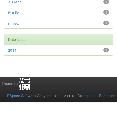
ธนาคาร
1
สินเชื่อ
1
เอกชน
1
Date issued
2014
1
Theme by
DSpace Software
Copyright © 2002-2013
Duraspace
-
Feedback