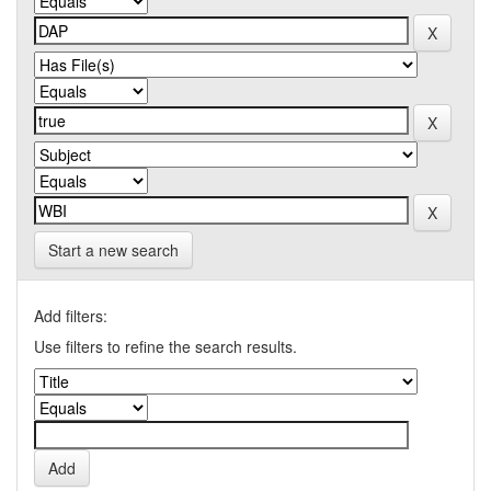
Start a new search
Add filters:
Use filters to refine the search results.