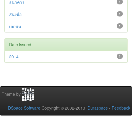
ธนาคาร
1
สินเชื่อ
1
เอกชน
1
Date issued
2014
1
Theme by
DSpace Software
Copyright © 2002-2013
Duraspace
-
Feedback