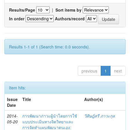
Results/Page
|
Sort items by
In order
Authors/record
Results 1-1 of 1 (Search time: 0.0 seconds).
previous
1
next
Item hits:
Issue
Title
Author(s)
Date
2014-
การพัฒนาภาวะผู้นำโดยการใช้
วิศิษฎ์สรี ภาวะกุล
05-20
แบบประเมินทางจิตวิทยาและ
การจัดทำแผนพัฒนาตนเอง: