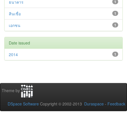
ธนาคาร
1
สินเชื่อ
1
เอกชน
1
Date issued
2014
1
Theme by
DSpace Software
Copyright © 2002-2013
Duraspace
-
Feedback