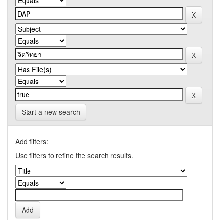
Start a new search
Add filters:
Use filters to refine the search results.