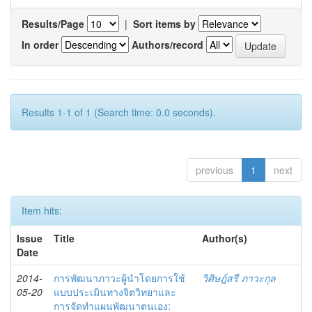
Results/Page
|
Sort items by
In order
Authors/record
Results 1-1 of 1 (Search time: 0.0 seconds).
previous
1
next
Item hits:
Issue
Title
Author(s)
Date
2014-
การพัฒนาภาวะผู้นำโดยการใช้
วิศิษฎ์สรี ภาวะกุล
05-20
แบบประเมินทางจิตวิทยาและ
การจัดทำแผนพัฒนาตนเอง: