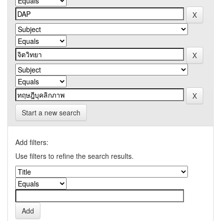
Start a new search
Add filters:
Use filters to refine the search results.