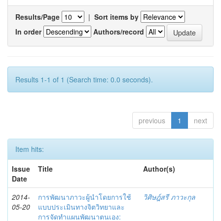
Results/Page
|
Sort items by
In order
Authors/record
Results 1-1 of 1 (Search time: 0.0 seconds).
previous
1
next
Item hits:
Issue
Title
Author(s)
Date
2014-
การพัฒนาภาวะผู้นำโดยการใช้
วิศิษฎ์สรี ภาวะกุล
05-20
แบบประเมินทางจิตวิทยาและ
การจัดทำแผนพัฒนาตนเอง: