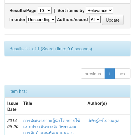
Results/Page
|
Sort items by
In order
Authors/record
Results 1-1 of 1 (Search time: 0.0 seconds).
previous
1
next
Item hits:
Issue
Title
Author(s)
Date
2014-
การพัฒนาภาวะผู้นำโดยการใช้
วิศิษฎ์สรี ภาวะกุล
05-20
แบบประเมินทางจิตวิทยาและ
การจัดทำแผนพัฒนาตนเอง: