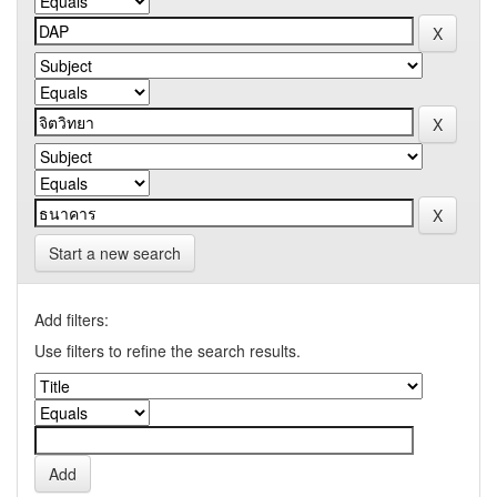
Start a new search
Add filters:
Use filters to refine the search results.