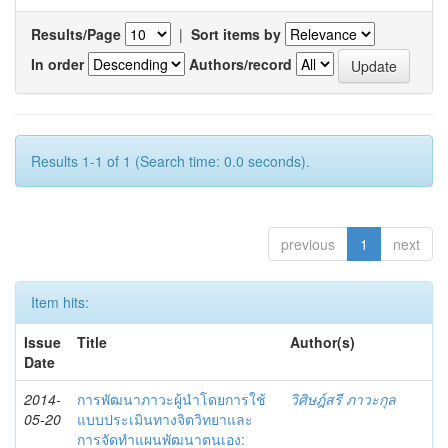
Results/Page
|
Sort items by
In order
Authors/record
Results 1-1 of 1 (Search time: 0.0 seconds).
previous
1
next
Item hits:
Issue
Title
Author(s)
Date
2014-
การพัฒนาภาวะผู้นำโดยการใช้
วิศิษฎ์สรี ภาวะกุล
05-20
แบบประเมินทางจิตวิทยาและ
การจัดทำแผนพัฒนาตนเอง: