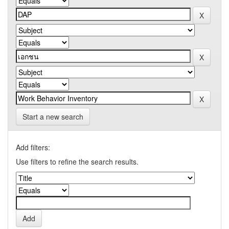
Start a new search
Add filters:
Use filters to refine the search results.