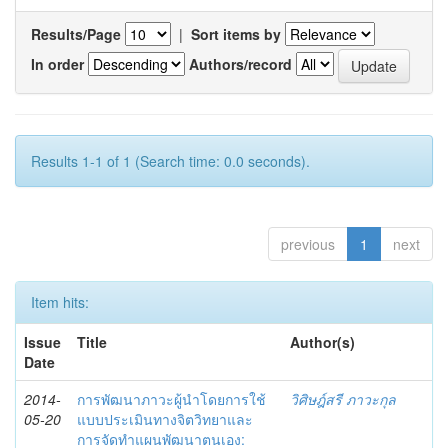
Results/Page
|
Sort items by
In order
Authors/record
Results 1-1 of 1 (Search time: 0.0 seconds).
previous
1
next
Item hits:
Issue
Title
Author(s)
Date
2014-
การพัฒนาภาวะผู้นำโดยการใช้
วิศิษฎ์สรี ภาวะกุล
05-20
แบบประเมินทางจิตวิทยาและ
การจัดทำแผนพัฒนาตนเอง: