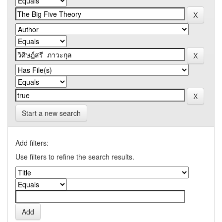
Start a new search
Add filters:
Use filters to refine the search results.