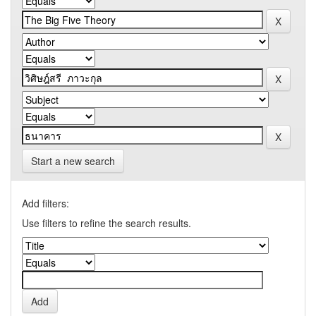
Start a new search
Add filters:
Use filters to refine the search results.