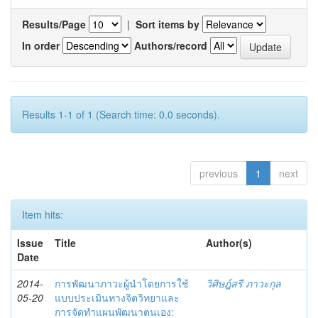
Results/Page
|
Sort items by
In order
Authors/record
Results 1-1 of 1 (Search time: 0.0 seconds).
previous
1
next
Item hits:
Issue
Title
Author(s)
Date
2014-
การพัฒนาภาวะผู้นำโดยการใช้
วิศิษฎ์สรี ภาวะกุล
05-20
แบบประเมินทางจิตวิทยาและ
การจัดทำแผนพัฒนาตนเอง: