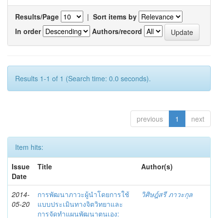
Results/Page
|
Sort items by
In order
Authors/record
Results 1-1 of 1 (Search time: 0.0 seconds).
previous
1
next
Item hits:
Issue
Title
Author(s)
Date
2014-
การพัฒนาภาวะผู้นำโดยการใช้
วิศิษฎ์สรี ภาวะกุล
05-20
แบบประเมินทางจิตวิทยาและ
การจัดทำแผนพัฒนาตนเอง: