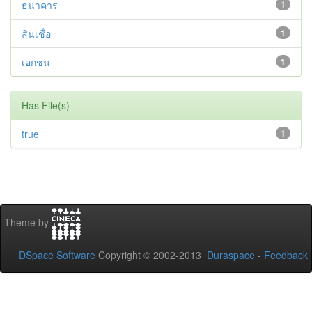
ธนาคาร
1
สินเชื่อ
1
เอกชน
1
Has File(s)
true
1
Theme by
DSpace Software
Copyright © 2002-2013
Duraspace
-
Feedback