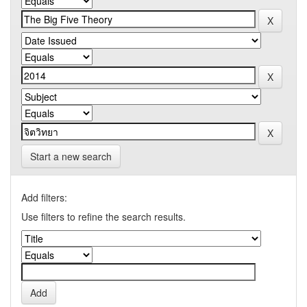
Start a new search
Add filters:
Use filters to refine the search results.