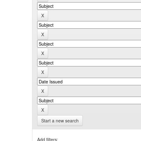
Start a new search
Add filters: