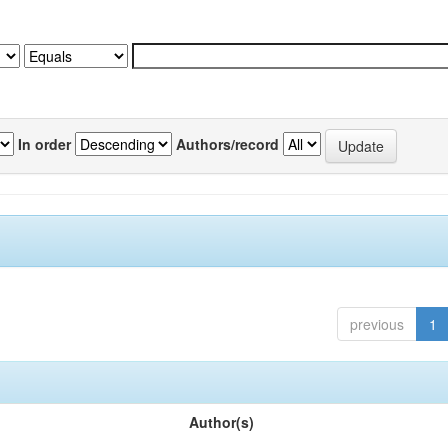
In order
Authors/record
previous
1
Author(s)