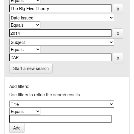
Start a new search
Add filters:
Use filters to refine the search results.