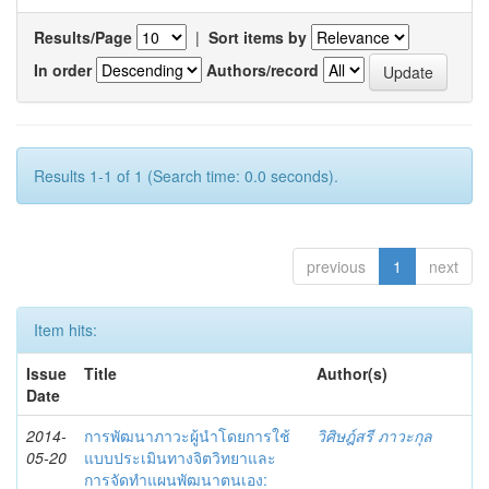
Results/Page
|
Sort items by
In order
Authors/record
Results 1-1 of 1 (Search time: 0.0 seconds).
previous
1
next
Item hits:
Issue
Title
Author(s)
Date
2014-
การพัฒนาภาวะผู้นำโดยการใช้
วิศิษฎ์สรี ภาวะกุล
05-20
แบบประเมินทางจิตวิทยาและ
การจัดทำแผนพัฒนาตนเอง: