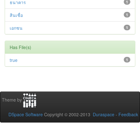
ธนาคาร
1
สินเชื่อ
1
เอกชน
1
Has File(s)
true
1
Theme by
DSpace Software
Copyright © 2002-2013
Duraspace
-
Feedback